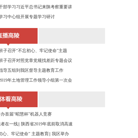
干部学习习近平总书记来陕考察重要讲
学习中心组开展专题学习研讨
班子召开“不忘初心、牢记使命”主题
班子召开对照党章党规找差距专题会议
指导五组到我区督导主题教育工作
2019年土地管理工作领导小组第一次会
办首届“昭慧杯”机器人竞赛
者在一线|| 陕西省2019年底前取消高速
初心、牢记使命” 主题教育|| 我区举办