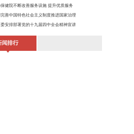
幼保健院不断改善服务设施 提升优质服务
和完善中国特色社会主义制度推进国家治理
区委安排部署党的十九届四中全会精神宣讲