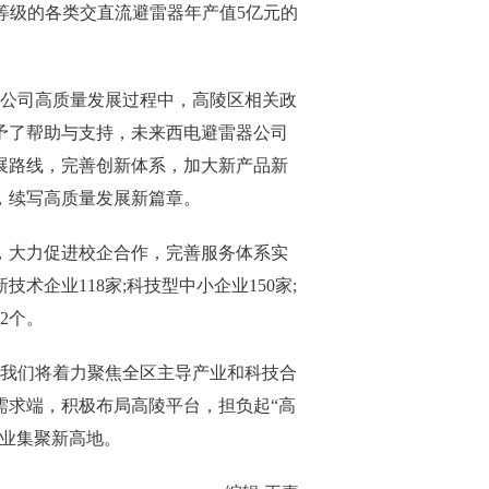
电压等级的各类交直流避雷器年产值5亿元的
公司高质量发展过程中，高陵区相关政
予了帮助与支持，未来西电避雷器公司
展路线，完善创新体系，加大新产品新
，续写高质量发展新篇章。
大力促进校企合作，完善服务体系实
企业118家;科技型中小企业150家;
2个。
我们将着力聚焦全区主导产业和科技合
需求端，积极布局高陵平台，担负起“高
产业集聚新高地。