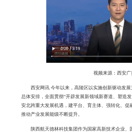
视频来源：西安广
西安网讯 今年以来，高陵区以实施创新驱动发展
总体安排，全面贯彻“开辟发展新领域新赛道、塑造发
安北跨重大发展机遇，建平台、育主体、强转化、促
推动产业发展能级不断提升。
陕西航天德林科技集团作为国家高新技术企业、国