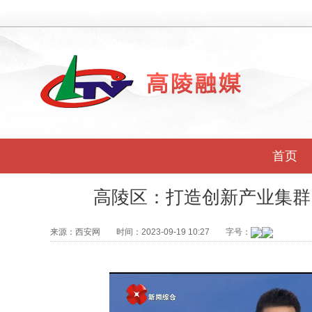
首页
高陵区：打造创新产业集群
来源：
西安网
时间：
2023-09-19 10:27
字号：