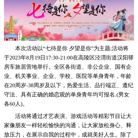
本次活动以“七待是你 夕望是你”为主题;活动将
于2023年8月19日17:30-21:00在高陵区泾渭街道汉阳驿
房车旅居营地举行。全区各街道、非公企业、国有企
业、机关事业、企业、学校、医院等单身青年，年龄
在20周岁-38周岁及以下，热爱生活、品行端正、遵纪
守法、具有正确的婚恋观的单身青年均可报名.(男女
各60人)。
活动将通过才艺表演、游戏活动等精彩节目让大
家像朋友一样轻松愉快的沟通，让大家放松身心、释
放压力，在展示自我的过程中，成就美好人生。除了