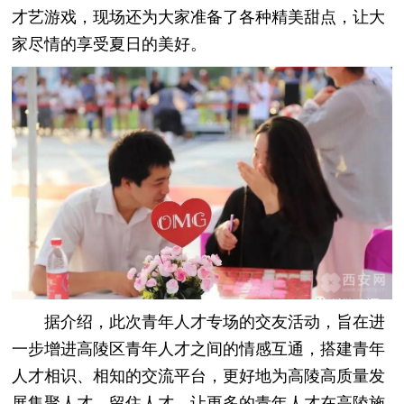
才艺游戏，现场还为大家准备了各种精美甜点，让大
家尽情的享受夏日的美好。
据介绍，此次青年人才专场的交友活动，旨在进
一步增进高陵区青年人才之间的情感互通，搭建青年
人才相识、相知的交流平台，更好地为高陵高质量发
展集聚人才、留住人才，让更多的青年人才在高陵施