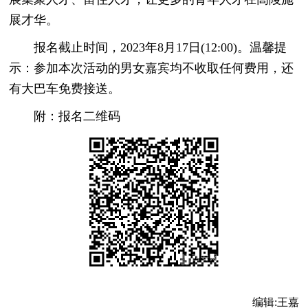
展才华。
报名截止时间，2023年8月17日(12:00)。温馨提
示：参加本次活动的男女嘉宾均不收取任何费用，还
有大巴车免费接送。
附：报名二维码
编辑:
王嘉